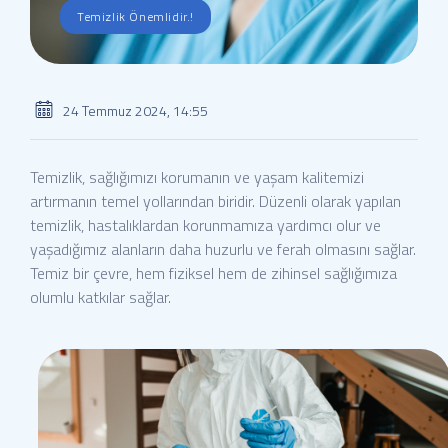
Temizlik Önemlidir.!
24 Temmuz 2024, 14:55
Temizlik, sağlığımızı korumanın ve yaşam kalitemizi
artırmanın temel yollarından biridir. Düzenli olarak yapılan
temizlik, hastalıklardan korunmamıza yardımcı olur ve
yaşadığımız alanların daha huzurlu ve ferah olmasını sağlar.
Temiz bir çevre, hem fiziksel hem de zihinsel sağlığımıza
olumlu katkılar sağlar.