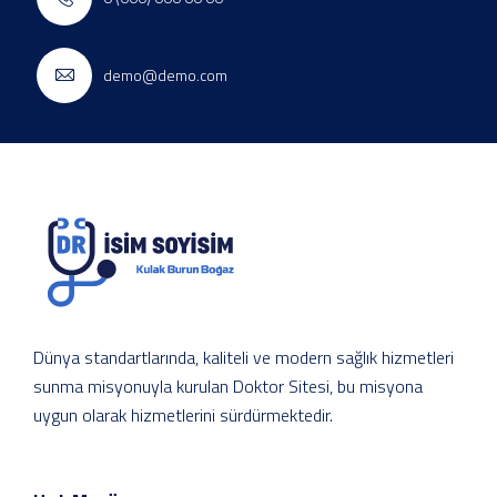
demo@demo.com
Dünya standartlarında, kaliteli ve modern sağlık hizmetleri
sunma misyonuyla kurulan Doktor Sitesi, bu misyona
uygun olarak hizmetlerini sürdürmektedir.