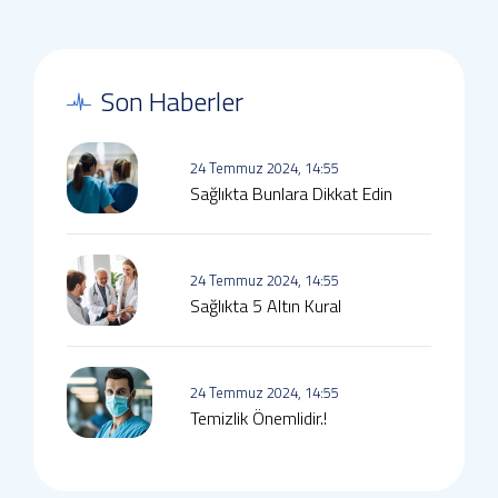
Son Haberler
24 Temmuz 2024, 14:55
Sağlıkta Bunlara Dikkat Edin
24 Temmuz 2024, 14:55
Sağlıkta 5 Altın Kural
24 Temmuz 2024, 14:55
Temizlik Önemlidir.!