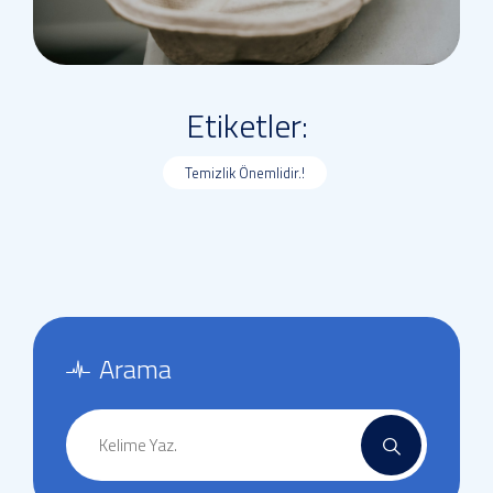
Etiketler:
Temizlik Önemlidir.!
Arama