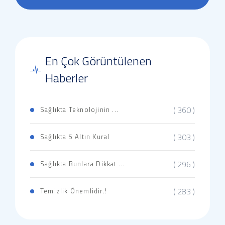
En Çok Görüntülenen
Haberler
( 360 )
Sağlıkta Teknolojinin ...
( 303 )
Sağlıkta 5 Altın Kural
( 296 )
Sağlıkta Bunlara Dikkat ...
( 283 )
Temizlik Önemlidir.!