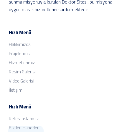
sunma misyonuyla kurulan Doktor Sitesi, bu misyona
uygun olarak hizmetlerini sürdürmektedir.
Hızlı Menü
Hakkımızda
Projelerimiz
Hizmetlerimiz
Resim Galerisi
Video Galerisi
İletişim
Hızlı Menü
Referanslarımız
Bizden Haberler